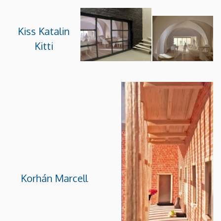
Kiss Katalin
Kitti
Korhán Marcell