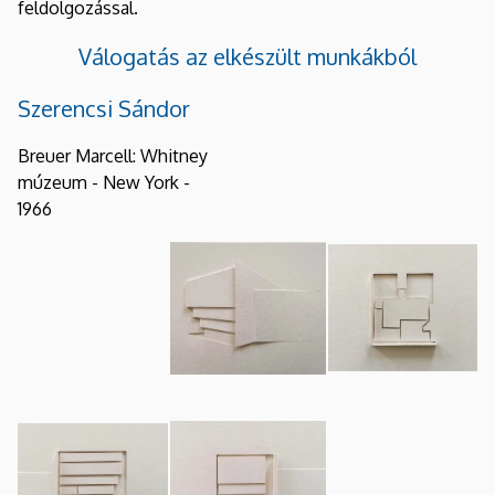
feldolgozással.
Válogatás az elkészült munkákból
Szerencsi Sándor
Breuer Marcell: Whitney
múzeum - New York -
1966