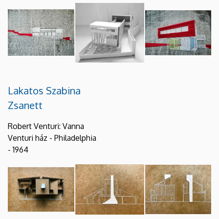
Lakatos Szabina
Zsanett
Robert Venturi: Vanna
Venturi ház - Philadelphia
- 1964