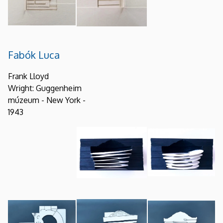
Fabók Luca
Frank Lloyd
Wright: Guggenheim
múzeum - New York -
1943