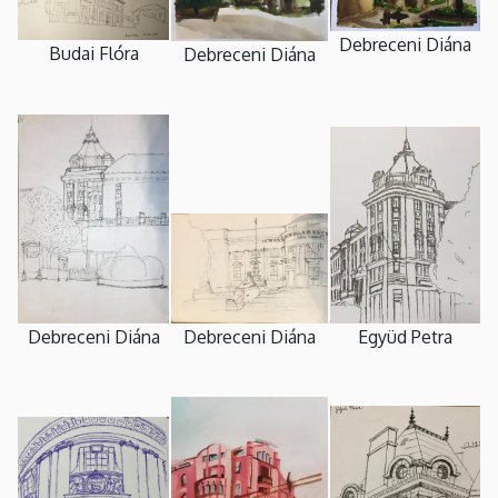
Debreceni Diána
Budai Flóra
Debreceni Diána
Együd Petra
Debreceni Diána
Debreceni Diána