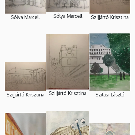
Sólya Marcell
Sólya Marcell
Szijjártó Krisztina
Szijjártó Krisztina
Szilasi László
Szijjártó Krisztina