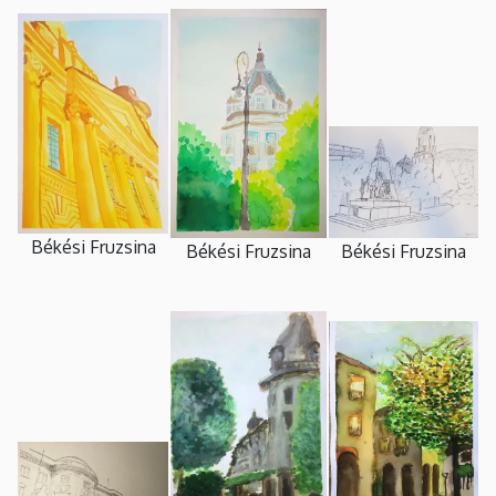
Békési Fruzsina
Békési Fruzsina
Békési Fruzsina