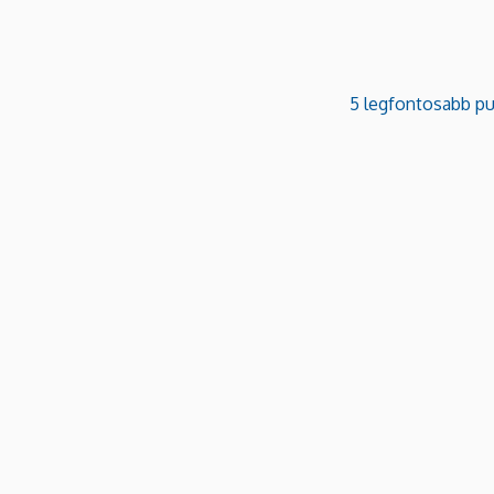
5 legfontosabb pu